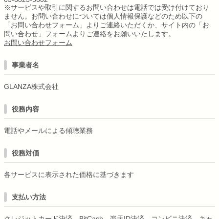
※サービスや取引に関するお問い合わせは電話では受け付けており
ません。お問い合わせについては個人情報保護などのため以下の
「お問い合わせフォーム」よりご連絡いただくか、サイト内の「お
問い合わせ」フォームよりご連絡をお願いいたします。
お問い合わせフォーム
事業者名
GLANZA株式会社
役務内容
電話やメールによる傾聴業務
役務対価
各サービスに表示された価格に基づきます
支払い方法
クレジットカード決済、BitCash、楽天ID決済、コンビニ決済、キャ