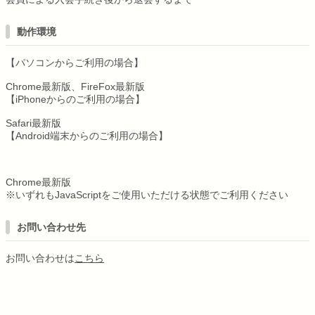
動作環境
【パソコンからご利用の場合】
Chrome最新版、FireFox最新版
【iPhoneからのご利用の場合】
Safari最新版
【Android端末からのご利用の場合】
Chrome最新版
※いずれもJavaScriptをご使用いただける状態でご利用ください
お問い合わせ先
お問い合わせは
こちら