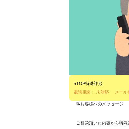
STOP特殊詐欺
電話相談： 未対応 メール
📝お客様へのメッセージ
━━━━━━━━━━━━
ご相談頂いた内容から特殊