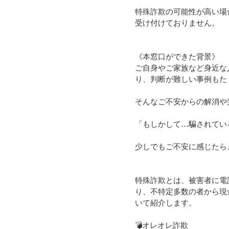
特殊詐欺の可能性が高い場
受け付けておりません。
《本窓口ができた背景》
ご自身やご家族など身近な
り、判断が難しい事例もた
そんなご不安からの解消や
「もしかして…騙されてい
少しでもご不安に感じたら
特殊詐欺とは、被害者に電
り、不特定多数の者から現
いて紹介します。
💣オレオレ詐欺