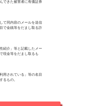
んできた被害者に有価証券
して同内容のメールを送信
目で金銭等をだまし取る詐
性紹介」等と記載したメー
で現金等をだまし取るも
利用されている」等の名目
するもの。